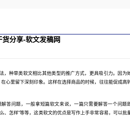
货分享-软文发稿网
法，种草类软文相比其他类型的推广方式，更具吸引力。因为
，在心里留下深刻印象。这样在选择商品的时候，往往能促成高
题解答问题，一般拿短篇软文来说，一篇只需要解答一个问题
么、怎样”等等，这类软文的优点是写作上手非常容易，可以批