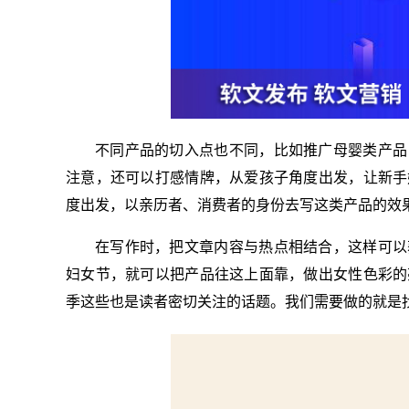
不同产品的切入点也不同，比如推广母婴类产品
注意，还可以打感情牌，从爱孩子角度出发，让新手
度出发，以亲历者、消费者的身份去写这类产品的效
在写作时，把文章内容与热点相结合，这样可以
妇女节，就可以把产品往这上面靠，做出女性色彩的
季这些也是读者密切关注的话题。我们需要做的就是