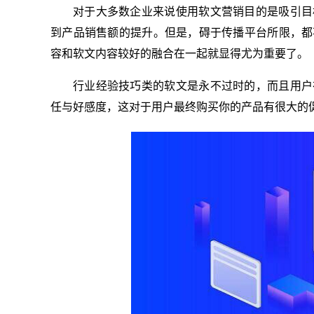
对于大多数企业来说使用软文营销目的是吸引目
到产品销售额的提升。但是，碍于传播平台所限，都
容和软文内容较好的融合在一起就显得尤为重要了。
行业经验技巧类的软文是永不过时的，而且用户
任与好感度，这对于用户最终购买你的产品有很大的