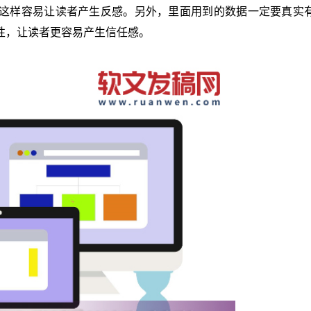
这样容易让读者产生反感。另外，里面用到的数据一定要真实
性，让读者更容易产生信任感。