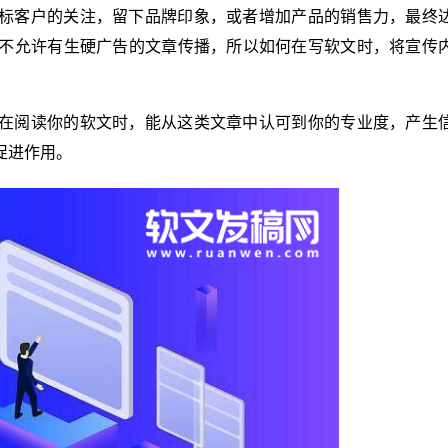
标客户的关注，留下品牌印象，或者增加产品的销售力，最终
不允许有生硬广告的文章传播，所以如何在写软文时，将宣传
在阅读你的软文时，能从这类文章中认可到你的专业度，产生
促进作用。