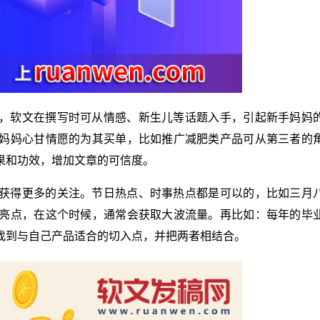
，软文在撰写时可从情感、新生儿等话题入手，引起新手妈妈
妈妈心甘情愿的为其买单，比如推广减肥类产品可从第三者的
果和功效，增加文章的可信度。
获得更多的关注。节日热点、时事热点都是可以的，比如三月
亮点，在这个时候，通常会获取大波流量。再比如：每年的毕
找到与自己产品适合的切入点，并把两者相结合。