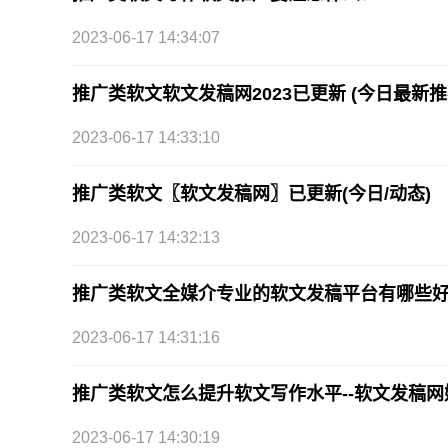
2023-06-17 14:34:07
推广类软文软文发稿网2023已更新 (今日最新推
2023-06-17 14:33:10
推广类软文〖软文发稿网〗已更新(今日/动态)
2023-06-17 14:32:13
推广类软文全媒介专业的软文发稿平台有哪些好的渠
2023-06-17 14:31:16
推广类软文怎么提升软文写作水平--软文发稿
2023-06-17 14:30:19