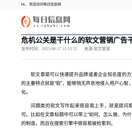
Hi， 欢迎访问每日信息网
危机公关是干什么的软文营销广告干
发布时间：2023-06-17 15:53:55
来源:软文管家
软文章是可以快速提升品牌或者企业知名度的方
的主要特点就是“软”，能够悄无声息地侵入用户心智
化。
问题类的软文写作起来很容易上手，就是提问
可。比如在文章标题中可以带上“如何、怎么做、为什
的制造，而且在搜索引擎中很容易被检索到。