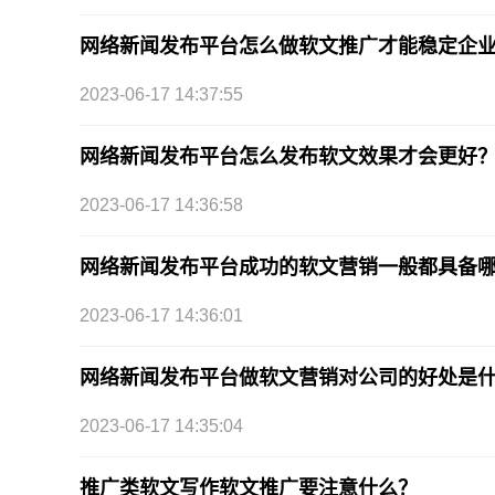
网络新闻发布平台怎么做软文推广才能稳定企
2023-06-17 14:37:55
网络新闻发布平台怎么发布软文效果才会更好
2023-06-17 14:36:58
网络新闻发布平台成功的软文营销一般都具备
2023-06-17 14:36:01
网络新闻发布平台做软文营销对公司的好处是
2023-06-17 14:35:04
推广类软文写作软文推广要注意什么？