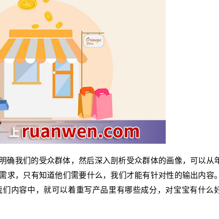
明确我们的受众群体，然后深入剖析受众群体的画像，可以从
需求，只有知道他们需要什么，我们才能有针对性的输出内容
我们内容中，就可以着重写产品里有哪些成分，对宝宝有什么