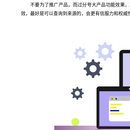
不要为了推广产品，而过分夸大产品功能效果，
效，最好是可以查询到来源的，会更有信服力和权威