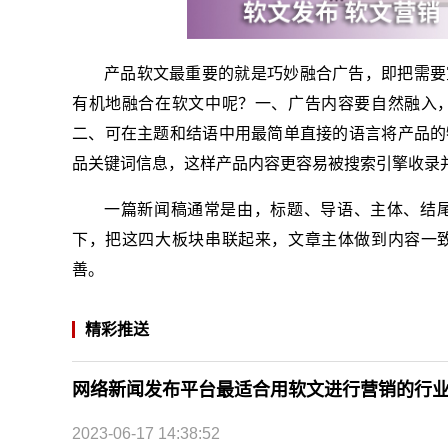
产品软文最重要的就是巧妙融合广告，即把需要
有机地融合在软文中呢？一、广告内容要自然融入
二、可在主题和结语中用最简单直接的语言将产品的
品关键词信息，这样产品内容更容易被搜索引擎收录
一篇新闻稿通常是由，标题、导语、主体、结
下，把这四大板块串联起来，文章主体做到内容一
善。
精彩推送
网络新闻发布平台最适合用软文进行营销的行
2023-06-17 14:38:52