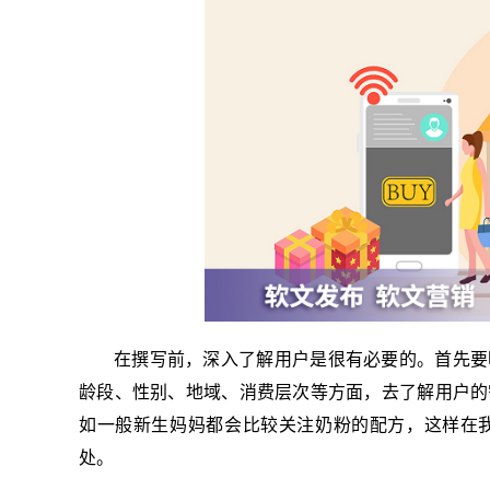
在撰写前，深入了解用户是很有必要的。首先要
龄段、性别、地域、消费层次等方面，去了解用户的
如一般新生妈妈都会比较关注奶粉的配方，这样在
处。