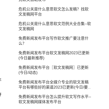
危机公关是什么意思软文怎么发稿？找软
文发稿网平台
危机公关是什么意思软文范例大全合集--软
文发稿网
免费新闻发布平台写作软文推广要注意什
么？
免费新闻发布平台软文发稿网2023已更新
(今日最新推荐)
免费新闻发布平台〖软文发稿网〗已更新
(今日/动态)
年
免费新闻发布平台全媒介专业的软文发稿
。
平台有哪些好的渠道2023已更新(今日/要
点)
好
免费新闻发布平台怎么提升软文写作水平--
软文发稿网媒体发布平台