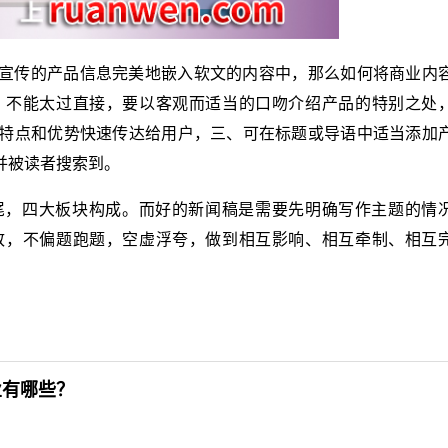
宣传的产品信息完美地嵌入软文的内容中，那么如何将商业内
，不能太过直接，要以客观而适当的口吻介绍产品的特别之处
特点和优势快速传达给用户，三、可在标题或导语中适当添加
并被读者搜索到。
尾，四大板块构成。而好的新闻稿是需要先明确写作主题的情
致，不偏题跑题，空虚浮夸，做到相互影响、相互牵制、相互
业有哪些？